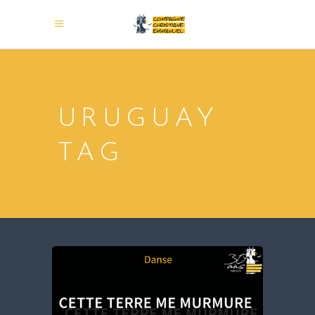
URUGUAY
TAG