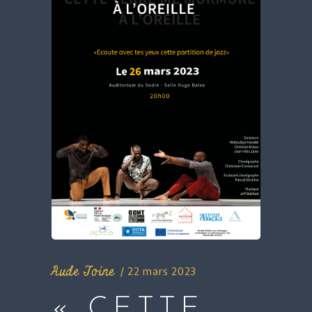
Aude Toine
22 mars 2023
« CETTE