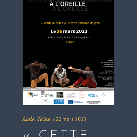
Aude Toine
22 mars 2023
« CETTE