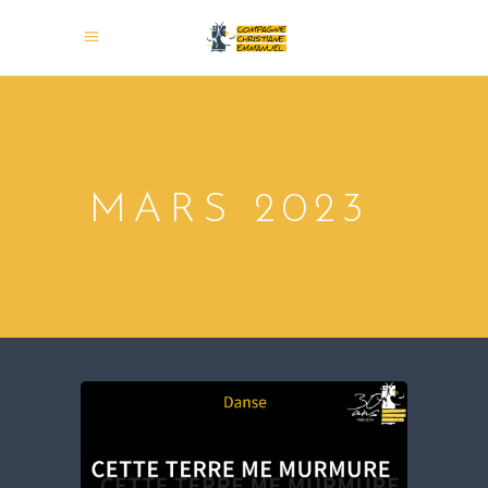
MARS 2023