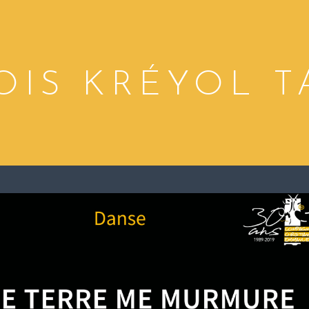
OIS KRÉYOL T