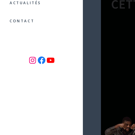
ACTUALITÉS
CONTACT
INSTAGRAM
Facebook
YouTube