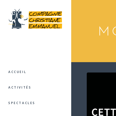
M
ACCUEIL
ACTIVITÉS
SPECTACLES