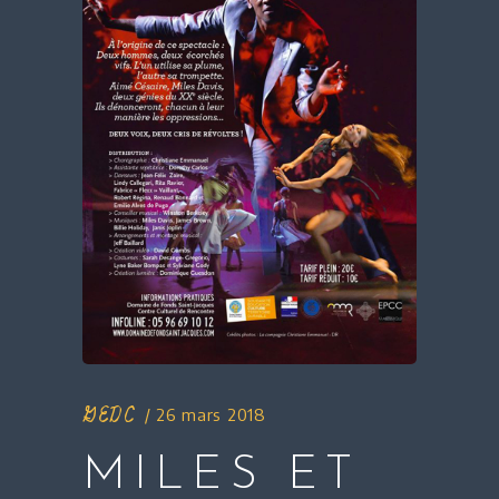
GEDC
26 mars 2018
MILES ET