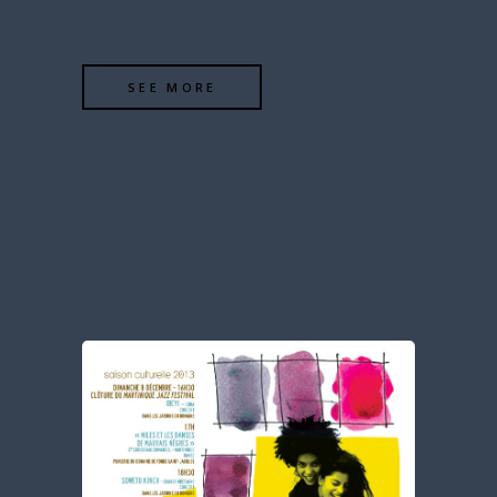
SEE MORE