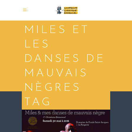
MILES ET
LES
DANSES DE
MAUVAIS
NÈGRES
TAG