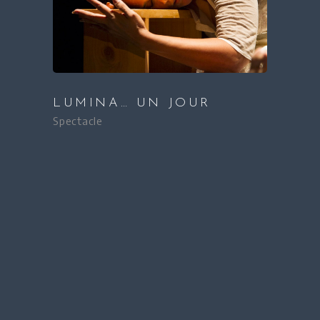
LUMINA… UN JOUR
Spectacle