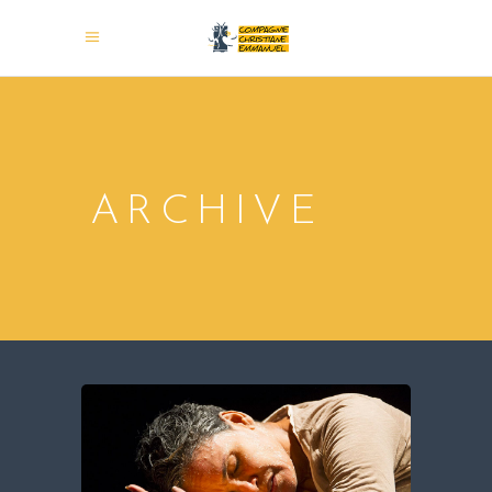
ARCHIVE