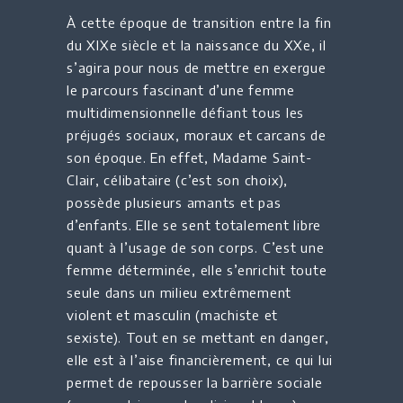
À cette époque de transition entre la fin
du XIXe siècle et la naissance du XXe, il
s’agira pour nous de mettre en exergue
le parcours fascinant d’une femme
multidimensionnelle défiant tous les
préjugés sociaux, moraux et carcans de
son époque. En effet, Madame Saint-
Clair, célibataire (c’est son choix),
possède plusieurs amants et pas
d’enfants. Elle se sent totalement libre
quant à l’usage de son corps. C’est une
femme déterminée, elle s’enrichit toute
seule dans un milieu extrêmement
violent et masculin (machiste et
sexiste). Tout en se mettant en danger,
elle est à l’aise financièrement, ce qui lui
permet de repousser la barrière sociale