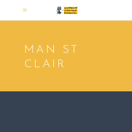
MAN ST
CLAIR