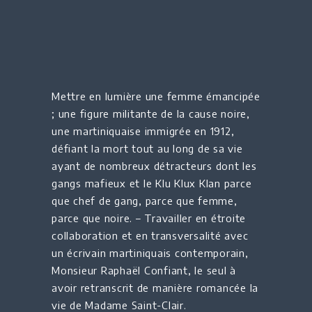
Mettre en lumière une femme émancipée
; une figure militante de la cause noire,
une martiniquaise immigrée en 1912,
défiant la mort tout au long de sa vie
ayant de nombreux détracteurs dont les
gangs mafieux et le Klu Klux Klan parce
que chef de gang, parce que femme,
parce que noire. – Travailler en étroite
collaboration et en transversalité avec
un écrivain martiniquais contemporain,
Monsieur Raphaël Confiant, le seul à
avoir retranscrit de manière romancée la
vie de Madame Saint-Clair.