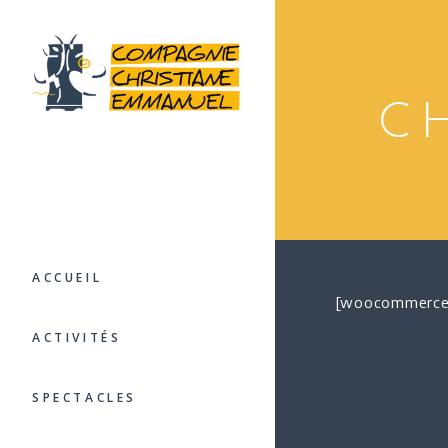
C
ACCUEIL
[woocommerce
ACTIVITÉS
SPECTACLES