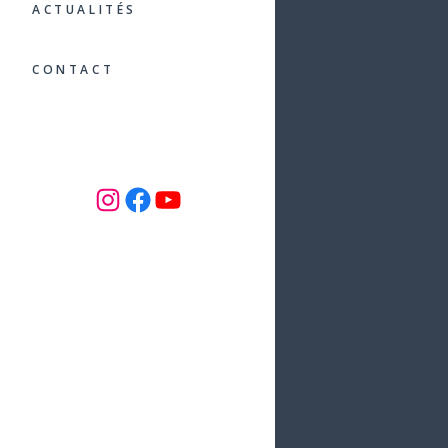
ACTUALITÉS
CONTACT
INSTAGRAM
Facebook
YouTube