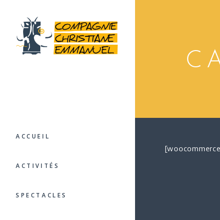
C
ACCUEIL
[woocommerce
ACTIVITÉS
SPECTACLES