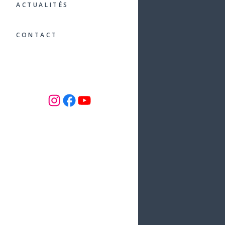
ACTUALITÉS
CONTACT
INSTAGRAM
Facebook
YouTube