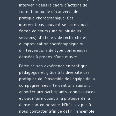
intervenir dans le cadre d’actions de
formation ou de découverte de la
pratique chorégraphique. Ces
interventions peuvent se faire sous la
forme de cours (une ou plusieurs
sessions), d’ateliers de recherche et
d’improvisation chorégraphique ou
d’interventions de type conférences
dansées à propos d’une œuvre.
Forte de son expérience en tant que
pédagogue et grâce à la diversité des
pratiques de l’ensemble de l’équipe de la
compagnie, ses interventions sauront
apporter aux participants connaissances
et ouverture quant à la pratique de la
danse contemporaine. N’hésitez pas à
nous contacter afin de définir ensemble