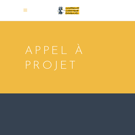
APPEL À
PROJET