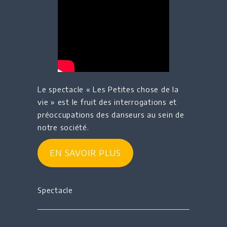
Le spectacle « Les Petites chose de la
vie » est le fruit des interrogations et
préoccupations des danseurs au sein de
notre société.
EN SAVOIR PLUS
Spectacle