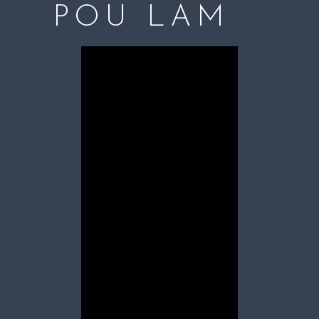
POU LAM